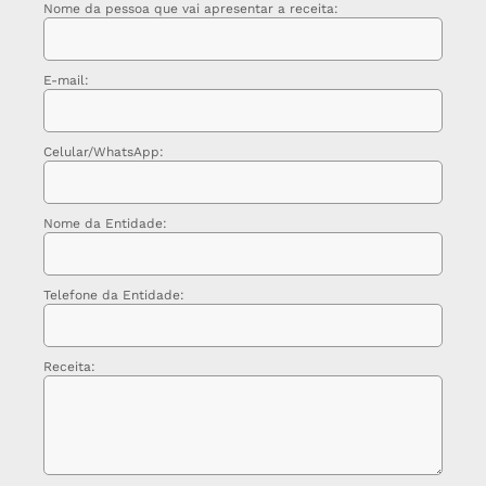
Nome da pessoa que vai apresentar a receita:
E-mail:
Celular/WhatsApp:
Nome da Entidade:
Telefone da Entidade:
Receita: