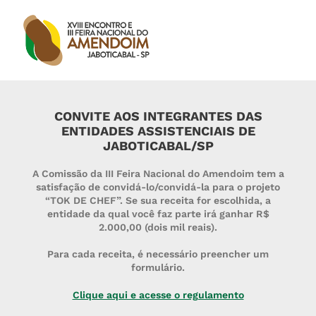
CONVITE AOS INTEGRANTES DAS
ENTIDADES ASSISTENCIAIS DE
JABOTICABAL/SP
A Comissão da III Feira Nacional do Amendoim tem a
satisfação de convidá-lo/convidá-la para o projeto
“TOK DE CHEF”. Se sua receita for escolhida, a
entidade da qual você faz parte irá ganhar R$
2.000,00 (dois mil reais).
Para cada receita, é necessário preencher um
formulário.
Clique aqui e acesse o regulamento